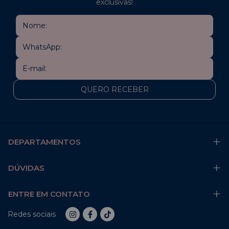
exclusivas!
DEPARTAMENTOS
DÚVIDAS
ENTRE EM CONTATO
Redes sociais