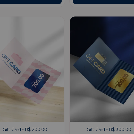
Gift Card - R$ 200,00
Gift Card - R$ 300,00