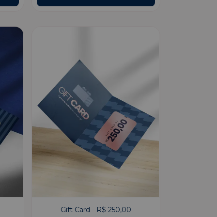
Gift Card - R$ 250,00