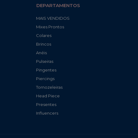
DEPARTAMENTOS
MAIS VENDIDOS
Mixes Prontos
Colares
Brincos
Anéis
Pulseiras
Pingentes
Piercings
Tornozeleiras
Head Piece
Presentes
Influencers