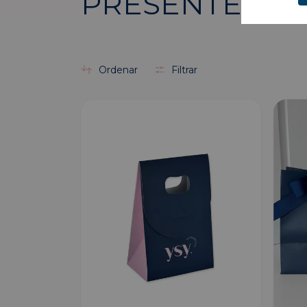
PRESENTE
Ordenar
Filtrar