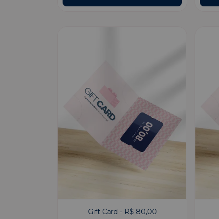
Gift Card - R$ 80,00