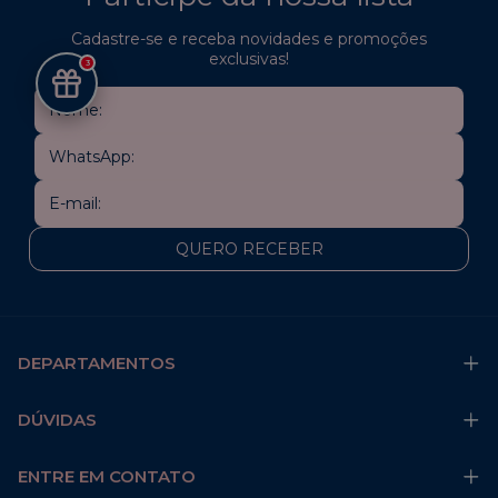
Cadastre-se e receba novidades e promoções
exclusivas!
3
DEPARTAMENTOS
DÚVIDAS
ENTRE EM CONTATO