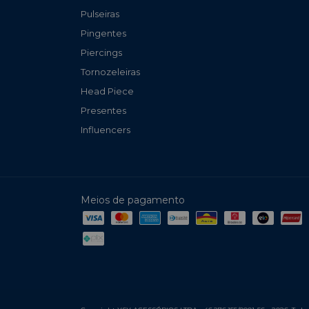
Pulseiras
Pingentes
Piercings
Tornozeleiras
Head Piece
Presentes
Influencers
Meios de pagamento