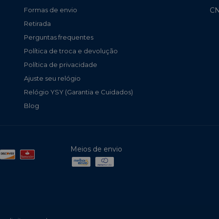
CN
Formas de envio
Retirada
Perguntas frequentes
Política de troca e devolução
Política de privacidade
Ajuste seu relógio
Relógio YSY (Garantia e Cuidados)
Blog
Meios de envio