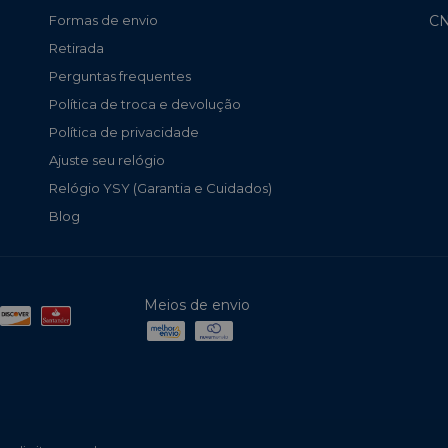
CN
Formas de envio
Retirada
Perguntas frequentes
Política de troca e devolução
Política de privacidade
Ajuste seu relógio
Relógio YSY (Garantia e Cuidados)
Blog
Meios de envio