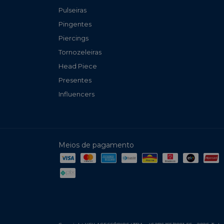
Pulseiras
Pingentes
Piercings
Tornozeleiras
Head Piece
Presentes
Influencers
Meios de pagamento