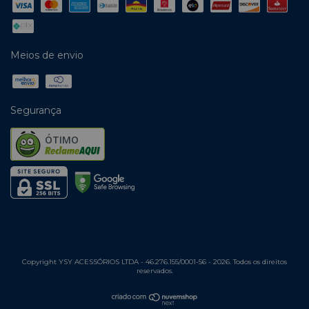
Meios de envio
Segurança
ÓTIMO
Copyright YSY ACESSÓRIOS LTDA - 46.276.155/0001-56 - 2026. Todos os direitos
reservados.