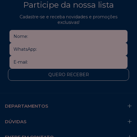
Participe da nossa lista
Cadastre-se e receba novidades e promoções
exclusivas!
DEPARTAMENTOS
DÚVIDAS