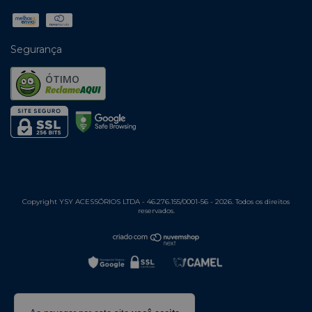
Segurança
ÓTIMO
Copyright YSY ACESSÓRIOS LTDA - 46.276.155/0001-56 - 2026. Todos os direitos
reservados.