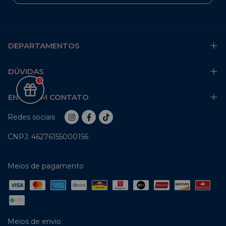
DEPARTAMENTOS
DÚVIDAS
3
ENTRE EM CONTATO
Redes sociais
CNPJ: 46276155000156
Meios de pagamento
Meios de envio