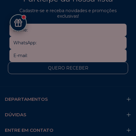
Cadastre-se e receba novidades e promoções
exclusivas!
3
DEPARTAMENTOS
DÚVIDAS
ENTRE EM CONTATO