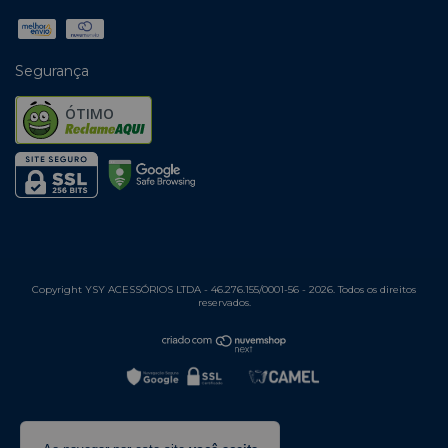
Segurança
ÓTIMO
Copyright YSY ACESSÓRIOS LTDA - 46.276.155/0001-56 - 2026. Todos os direitos
reservados.