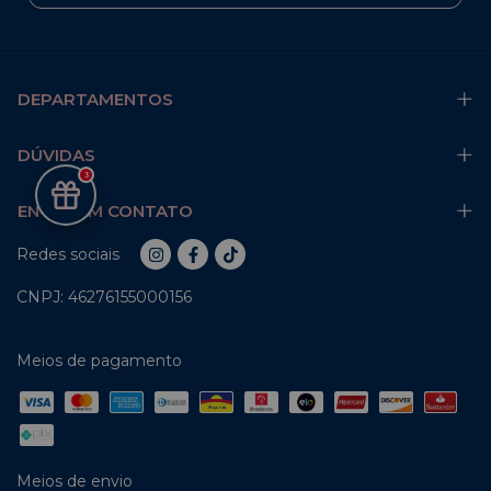
DEPARTAMENTOS
DÚVIDAS
3
ENTRE EM CONTATO
Redes sociais
CNPJ: 46276155000156
Meios de pagamento
Meios de envio