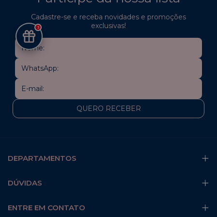
Cadastre-se e receba novidades e promoções
exclusivas!
3
DEPARTAMENTOS
DÚVIDAS
ENTRE EM CONTATO