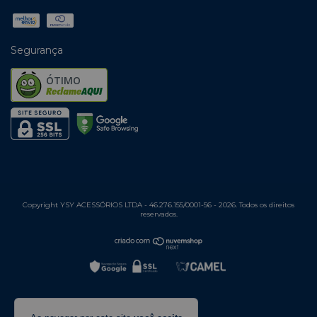
Segurança
ÓTIMO
Copyright YSY ACESSÓRIOS LTDA - 46.276.155/0001-56 - 2026. Todos os direitos
reservados.