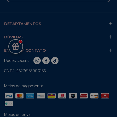
DEPARTAMENTOS
DÚVIDAS
3
ENTRE EM CONTATO
Redes sociais
CNPJ: 46276155000156
Meios de pagamento
Meios de envio