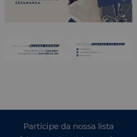
Participe da nossa lista