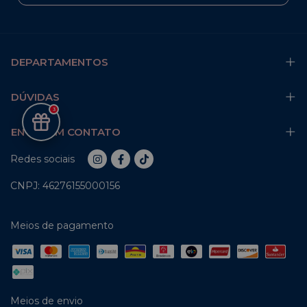
DEPARTAMENTOS
DÚVIDAS
3
ENTRE EM CONTATO
Redes sociais
CNPJ: 46276155000156
Meios de pagamento
Meios de envio