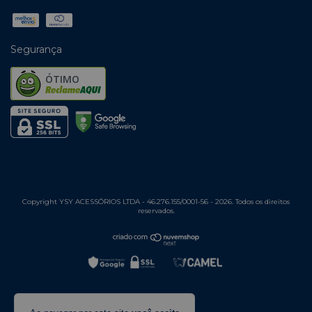
Segurança
ÓTIMO
Copyright YSY ACESSÓRIOS LTDA - 46.276.155/0001-56 - 2026. Todos os direitos
reservados.