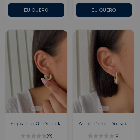
Argola Lisa G - Dourada
Argola Domi - Dourada
(0)
(0)