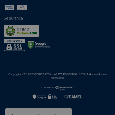
Segurança
ÓTIMO
Copyright YSY ACESSÓRIOS LTDA - 46.276.155/0001-56 - 2026. Todos os direitos
reservados.