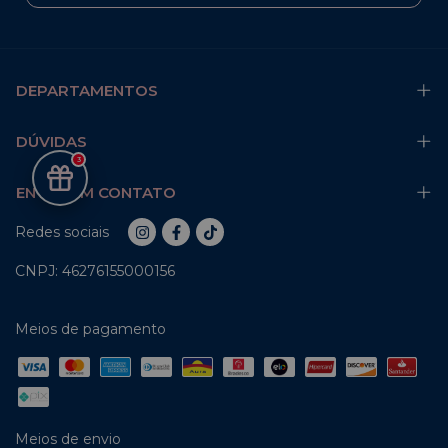
DEPARTAMENTOS
DÚVIDAS
3
ENTRE EM CONTATO
Redes sociais
CNPJ: 46276155000156
Meios de pagamento
Meios de envio