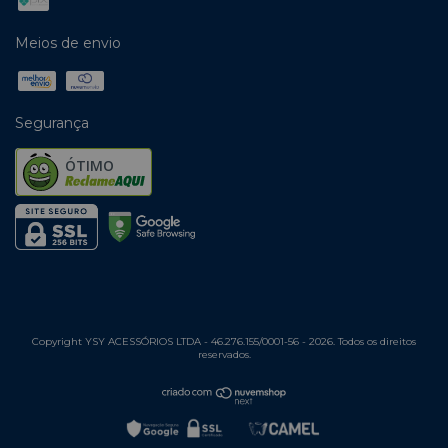
Meios de envio
Segurança
ÓTIMO
Copyright YSY ACESSÓRIOS LTDA - 46.276.155/0001-56 - 2026. Todos os direitos
reservados.