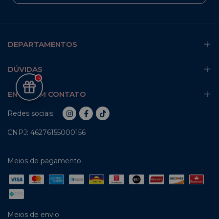
DEPARTAMENTOS
DÚVIDAS
3
ENTRE EM CONTATO
Redes sociais
CNPJ: 46276155000156
Meios de pagamento
Meios de envio