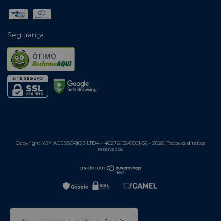
Segurança
ÓTIMO
Copyright YSY ACESSÓRIOS LTDA - 46.276.155/0001-56 - 2026. Todos os direitos
reservados.