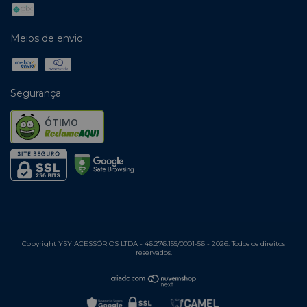
Meios de envio
Segurança
ÓTIMO
Copyright YSY ACESSÓRIOS LTDA - 46.276.155/0001-56 - 2026. Todos os direitos
reservados.