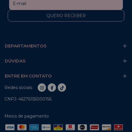
DEPARTAMENTOS
DÚVIDAS
ENTRE EM CONTATO
Redes sociais
CNPJ: 46276155000156
Meios de pagamento