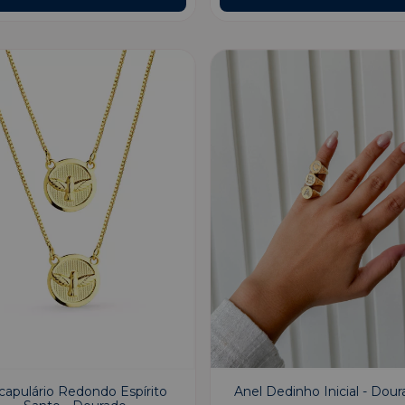
capulário Redondo Espírito
Anel Dedinho Inicial - Dou