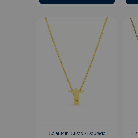
Colar Mini Cristo - Dourado
Es