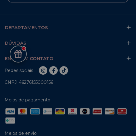
DEPARTAMENTOS
DÚVIDAS
3
ENTRE EM CONTATO
Redes sociais
CNPJ: 46276155000156
Meios de pagamento
Meios de envio