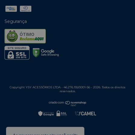
Segurança
ÓTIMO
Copyright YSY ACESSÓRIOS LTDA - 46.276.155/0001-56 - 2026. Todos os direitos
reservados.