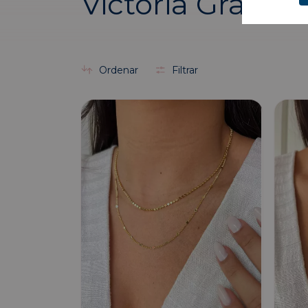
Victoria Grandr
Ordenar
Filtrar