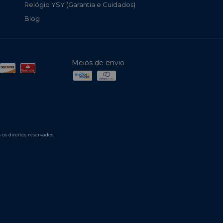
Relógio YSY (Garantia e Cuidados)
Blog
Meios de envio
s direitos reservados.