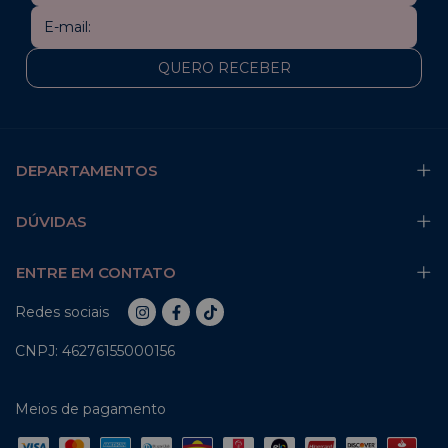
DEPARTAMENTOS
DÚVIDAS
ENTRE EM CONTATO
Redes sociais
CNPJ: 46276155000156
Meios de pagamento