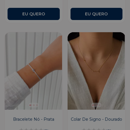
Bracelete Nó - Prata
Colar De Signo - Dourado