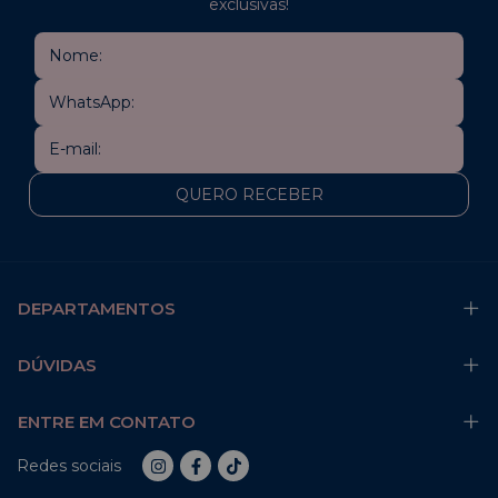
exclusivas!
DEPARTAMENTOS
DÚVIDAS
ENTRE EM CONTATO
Redes sociais