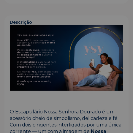
Descrição
O Escapulário Nossa Senhora Dourado é um
acessório cheio de simbolismo, delicadeza e fé.
Com dois pingentes interligados por uma única
corrente — um com a imagem de
Nossa