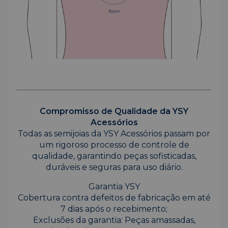
Compromisso de Qualidade da YSY
Acessórios
Todas as semijoias da YSY Acessórios passam por
um rigoroso processo de controle de
qualidade, garantindo peças sofisticadas,
duráveis e seguras para uso diário.
Garantia YSY
Cobertura contra defeitos de fabricação em até
7 dias após o recebimento;
Exclusões da garantia: Peças amassadas,