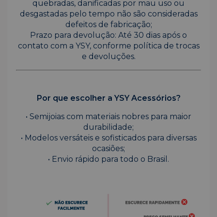
quebradas, danificadas por mau uso ou
desgastadas pelo tempo não são consideradas
defeitos de fabricação;
Prazo para devolução: Até 30 dias após o
contato com a YSY, conforme política de trocas
e devoluções.
Por que escolher a YSY Acessórios?
• Semijoias com materiais nobres para maior
durabilidade;
• Modelos versáteis e sofisticados para diversas
ocasiões;
• Envio rápido para todo o Brasil.