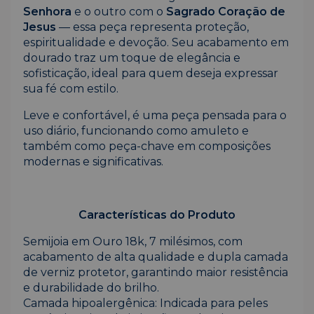
Senhora
e o outro com o
Sagrado Coração de
Jesus
— essa peça representa proteção,
espiritualidade e devoção. Seu acabamento em
dourado traz um toque de elegância e
sofisticação, ideal para quem deseja expressar
sua fé com estilo.
Leve e confortável, é uma peça pensada para o
uso diário, funcionando como amuleto e
também como peça-chave em composições
modernas e significativas.
Características do Produto
Semijoia em Ouro 18k, 7 milésimos, com
acabamento de alta qualidade e dupla camada
de verniz protetor, garantindo maior resistência
e durabilidade do brilho.
Camada hipoalergênica: Indicada para peles