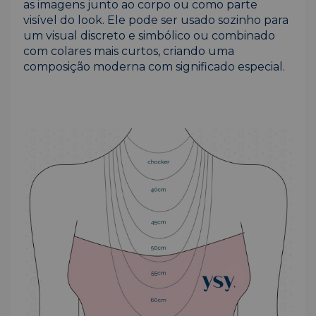
as imagens junto ao corpo ou como parte
visível do look. Ele pode ser usado sozinho para
um visual discreto e simbólico ou combinado
com colares mais curtos, criando uma
composição moderna com significado especial.