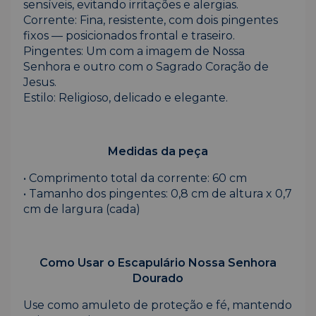
sensíveis, evitando irritações e alergias.
Corrente: Fina, resistente, com dois pingentes
fixos — posicionados frontal e traseiro.
Pingentes: Um com a imagem de Nossa
Senhora e outro com o Sagrado Coração de
Jesus.
Estilo: Religioso, delicado e elegante.
Medidas da peça
• Comprimento total da corrente: 60 cm
• Tamanho dos pingentes: 0,8 cm de altura x 0,7
cm de largura (cada)
Como Usar o Escapulário Nossa Senhora
Dourado
Use como amuleto de proteção e fé, mantendo