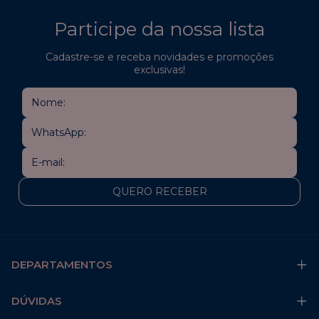
Participe da nossa lista
Cadastre-se e receba novidades e promoções
exclusivas!
DEPARTAMENTOS
DÚVIDAS