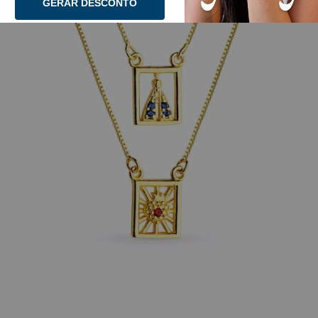
GERAR DESCONTO