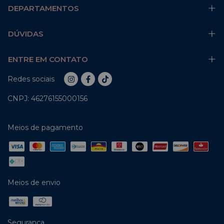
DEPARTAMENTOS
DÚVIDAS
ENTRE EM CONTATO
Redes sociais
CNPJ: 46276155000156
Meios de pagamento
Meios de envio
Segurança