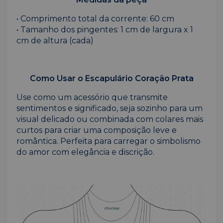
• Comprimento total da corrente: 60 cm
• Tamanho dos pingentes: 1 cm de largura x 1
cm de altura (cada)
Como Usar o Escapulário Coração Prata
Use como um acessório que transmite
sentimentos e significado, seja sozinho para um
visual delicado ou combinada com colares mais
curtos para criar uma composição leve e
romântica. Perfeita para carregar o simbolismo
do amor com elegância e discrição.