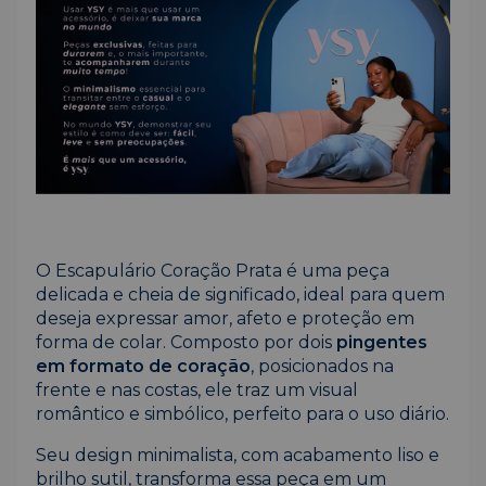
O Escapulário Coração Prata é uma peça
delicada e cheia de significado, ideal para quem
deseja expressar amor, afeto e proteção em
forma de colar. Composto por dois
pingentes
em formato de coração
, posicionados na
frente e nas costas, ele traz um visual
romântico e simbólico, perfeito para o uso diário.
Seu design minimalista, com acabamento liso e
brilho sutil, transforma essa peça em um