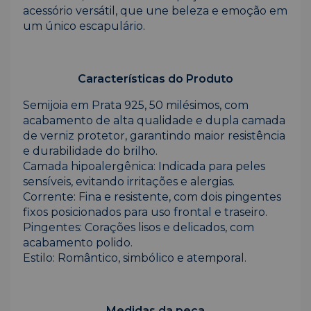
acessório versátil, que une beleza e emoção em
um único escapulário.
Características do Produto
Semijoia em Prata 925, 50 milésimos, com
acabamento de alta qualidade e dupla camada
de verniz protetor, garantindo maior resistência
e durabilidade do brilho.
Camada hipoalergênica: Indicada para peles
sensíveis, evitando irritações e alergias.
Corrente: Fina e resistente, com dois pingentes
fixos posicionados para uso frontal e traseiro.
Pingentes: Corações lisos e delicados, com
acabamento polido.
Estilo: Romântico, simbólico e atemporal.
Medidas da peça