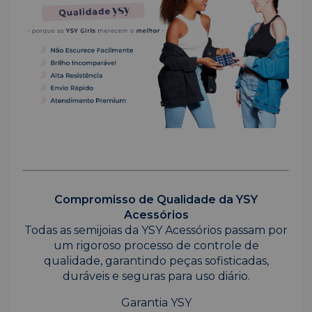
Compromisso de Qualidade da YSY
Acessórios
Todas as semijoias da YSY Acessórios passam por
um rigoroso processo de controle de
qualidade, garantindo peças sofisticadas,
duráveis e seguras para uso diário.
Garantia YSY