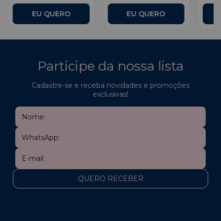
Participe da nossa lista
Cadastre-se e receba novidades e promoções
exclusivas!