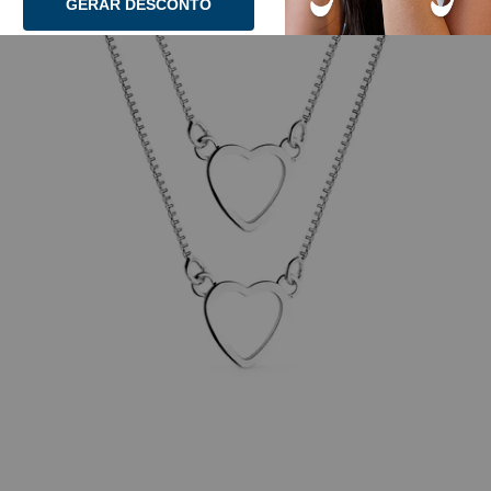
GERAR DESCONTO