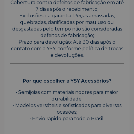
Cobertura contra defeitos de fabricação em até
7 dias após o recebimento;
Exclusões da garantia: Peças amassadas,
quebradas, danificadas por mau uso ou
desgastadas pelo tempo não são consideradas
defeitos de fabricação;
Prazo para devolução: Até 30 dias após o
contato com a YSY, conforme política de trocas
e devoluções.
Por que escolher a YSY Acessórios?
• Semijoias com materiais nobres para maior
durabilidade;
• Modelos versáteis e sofisticados para diversas
ocasiões;
• Envio rápido para todo o Brasil.