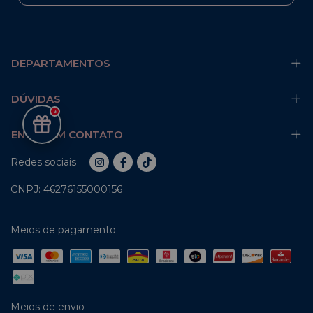
DEPARTAMENTOS
DÚVIDAS
3
ENTRE EM CONTATO
Redes sociais
CNPJ: 46276155000156
Meios de pagamento
Meios de envio