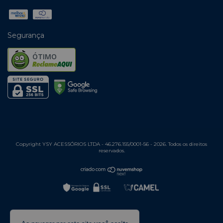
Segurança
ÓTIMO
Copyright YSY ACESSÓRIOS LTDA - 46.276.155/0001-56 - 2026. Todos os direitos
reservados.