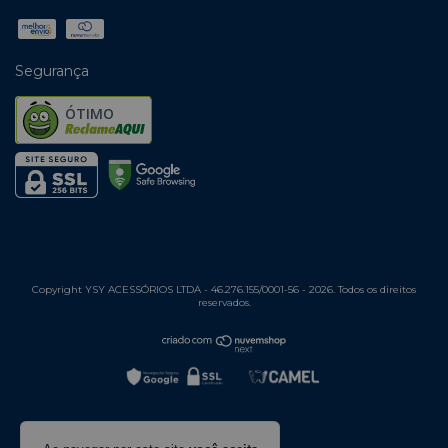
Segurança
ÓTIMO
Copyright YSY ACESSÓRIOS LTDA - 46.276.155/0001-56 - 2026. Todos os direitos
reservados.