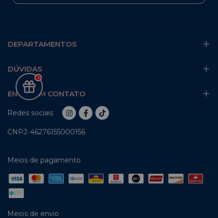
DEPARTAMENTOS
DÚVIDAS
3
ENTRE EM CONTATO
Redes sociais
CNPJ: 46276155000156
Meios de pagamento
Meios de envio