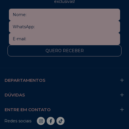
exclusivas!
DEPARTAMENTOS
DÚVIDAS
ENTRE EM CONTATO
Redes sociais