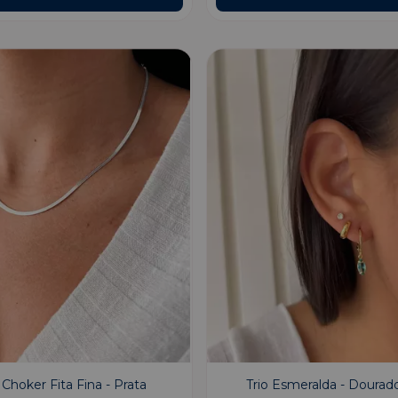
Choker Fita Fina - Prata
Trio Esmeralda - Dourad