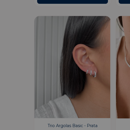
Trio Argolas Basic - Prata