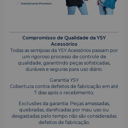
Compromisso de Qualidade da YSY
Acessórios
Todas as semijoias da YSY Acessórios passam por
um rigoroso processo de controle de
qualidade, garantindo peças sofisticadas,
duráveis e seguras para uso diário.
Garantia YSY
Cobertura contra defeitos de fabricação em até
7 dias após o recebimento;
Exclusões da garantia: Peças amassadas,
quebradas, danificadas por mau uso ou
desgastadas pelo tempo não são consideradas
defeitos de fabricação;