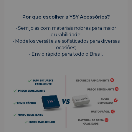
Por que escolher a YSY Acessórios?
• Semijoias com materiais nobres para maior
durabilidade;
• Modelos versáteis e sofisticados para diversas
ocasiões;
• Envio rápido para todo o Brasil.