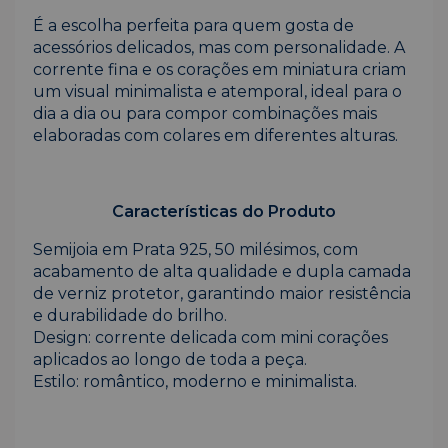
É a escolha perfeita para quem gosta de
acessórios delicados, mas com personalidade. A
corrente fina e os corações em miniatura criam
um visual minimalista e atemporal, ideal para o
dia a dia ou para compor combinações mais
elaboradas com colares em diferentes alturas.
Características do Produto
Semijoia em Prata 925, 50 milésimos, com
acabamento de alta qualidade e dupla camada
de verniz protetor, garantindo maior resistência
e durabilidade do brilho.
Design: corrente delicada com mini corações
aplicados ao longo de toda a peça.
Estilo: romântico, moderno e minimalista.