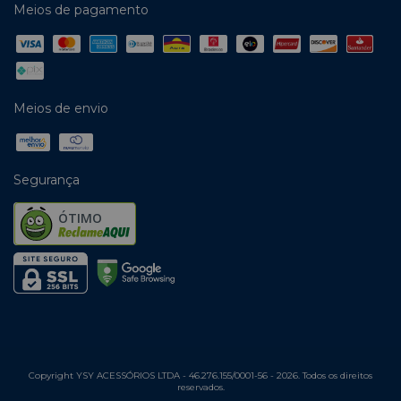
Meios de pagamento
Meios de envio
Segurança
ÓTIMO
Copyright YSY ACESSÓRIOS LTDA - 46.276.155/0001-56 - 2026. Todos os direitos
reservados.