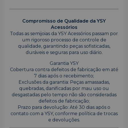
Compromisso de Qualidade da YSY
Acessórios
Todas as semijoias da YSY Acessórios passam por
um rigoroso processo de controle de
qualidade, garantindo peças sofisticadas,
duráveis e seguras para uso diário.
Garantia YSY
Cobertura contra defeitos de fabricação em até
7 dias após o recebimento;
Exclusões da garantia: Peças amassadas,
quebradas, danificadas por mau uso ou
desgastadas pelo tempo não são consideradas
defeitos de fabricação;
Prazo para devolução: Até 30 dias após o
contato com a YSY, conforme política de trocas
e devoluções.