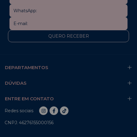
DEPARTAMENTOS
DÚVIDAS
ENTRE EM CONTATO
Redes sociais
CNPJ: 46276155000156