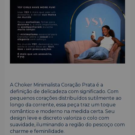
A Choker Minimalista Coração Prata é a
definição de delicadeza com significado. Com
pequenos corações distribuídos sutilmente ao
longo da corrente, essa peça traz um toque
romântico e moderno na medida certa. Seu
design leve e discreto valoriza o colo com
suavidade, iluminando a região do pescoço com
charme e feminilidade.