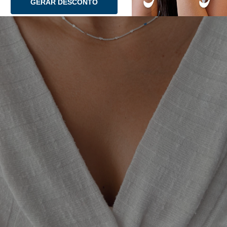
GERAR DESCONTO