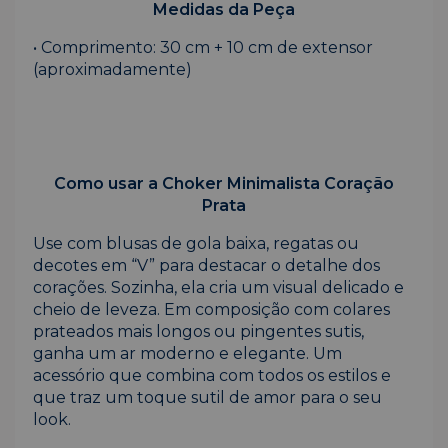
Medidas da Peça
• Comprimento: 30 cm + 10 cm de extensor
(aproximadamente)
Como usar a Choker Minimalista Coração
Prata
Use com blusas de gola baixa, regatas ou
decotes em “V” para destacar o detalhe dos
corações. Sozinha, ela cria um visual delicado e
cheio de leveza. Em composição com colares
prateados mais longos ou pingentes sutis,
ganha um ar moderno e elegante. Um
acessório que combina com todos os estilos e
que traz um toque sutil de amor para o seu
look.