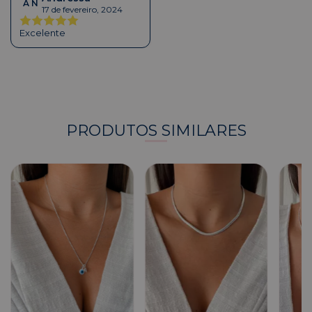
A N
17 de fevereiro, 2024
Excelente
PRODUTOS SIMILARES