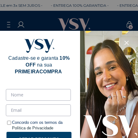
 3x SEM JUROS -
- ENTREGA 100% GARANTIDA -
- ENTREGA RÁPI
0
Cadastre-se e garanta
10%
OFF
na sua
PRIMEIRACOMPRA
Concordo com os termos da
Política de Privacidade