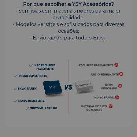
Por que escolher a YSY Acessórios?
• Semijoias com materiais nobres para maior
durabilidade;
• Modelos versáteis e sofisticados para diversas
ocasiões;
• Envio rápido para todo o Brasil.