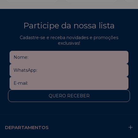
Participe da nossa lista
Cadastre-se e receba novidades e promoções
exclusivas!
DEPARTAMENTOS