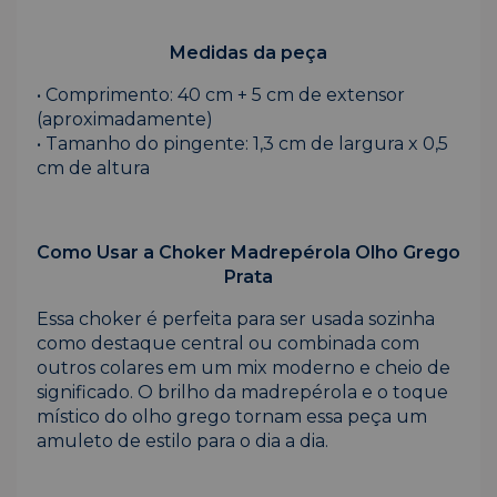
Medidas da peça
• Comprimento: 40 cm + 5 cm de extensor
(aproximadamente)
• Tamanho do pingente: 1,3 cm de largura x 0,5
cm de altura
Como Usar a Choker Madrepérola Olho Grego
Prata
Essa choker é perfeita para ser usada sozinha
como destaque central ou combinada com
outros colares em um mix moderno e cheio de
significado. O brilho da madrepérola e o toque
místico do olho grego tornam essa peça um
amuleto de estilo para o dia a dia.