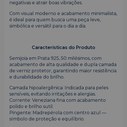
negativas e atrair boas vibrações.
Com visual moderno e acabamento minimalista,
é ideal para quem busca uma peça leve,
simbólica e versátil para o dia a dia.
Características do Produto
Semijoia em Prata 925, 50 milésimos, com
acabamento de alta qualidade e dupla camada
de verniz protetor, garantindo maior resistência
e durabilidade do brilho.
Camada hipoalergênica: Indicada para peles
sensíveis, evitando irritações e alergias.
Corrente: Veneziana fina com acabamento
polido e brilho sutil.
Pingente: Madrepérola com centro azul —
símbolo de proteção e equilíbrio.