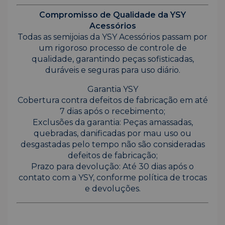
Compromisso de Qualidade da YSY
Acessórios
Todas as semijoias da YSY Acessórios passam por
um rigoroso processo de controle de
qualidade, garantindo peças sofisticadas,
duráveis e seguras para uso diário.
Garantia YSY
Cobertura contra defeitos de fabricação em até
7 dias após o recebimento;
Exclusões da garantia: Peças amassadas,
quebradas, danificadas por mau uso ou
desgastadas pelo tempo não são consideradas
defeitos de fabricação;
Prazo para devolução: Até 30 dias após o
contato com a YSY, conforme política de trocas
e devoluções.