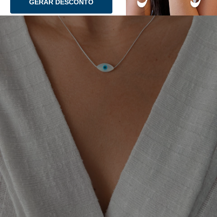
GERAR DESCONTO