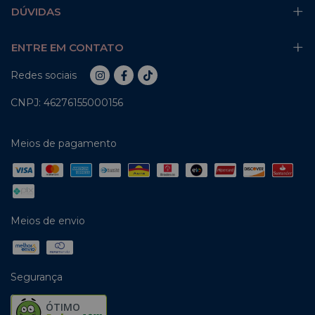
DÚVIDAS
ENTRE EM CONTATO
Redes sociais
CNPJ: 46276155000156
Meios de pagamento
Meios de envio
Segurança
ÓTIMO