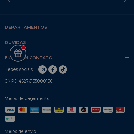
DEPARTAMENTOS
DÚVIDAS
3
ENTRE EM CONTATO
Redes sociais
CNPJ: 46276155000156
Meios de pagamento
Meios de envio