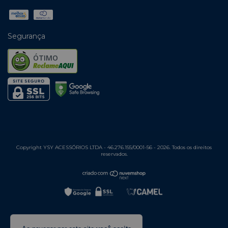
Segurança
ÓTIMO
Copyright YSY ACESSÓRIOS LTDA - 46.276.155/0001-56 - 2026. Todos os direitos
reservados.