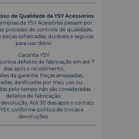
so de Qualidade da YSY Acessórios
emijoias da YSY Acessórios passam por
so processo de controle de qualidade,
 peças sofisticadas, duráveis e seguras
para uso diário.
Garantia YSY
contra defeitos de fabricação em até 7
dias após o recebimento;
ões da garantia: Peças amassadas,
adas, danificadas por mau uso ou
das pelo tempo não são consideradas
defeitos de fabricação;
 devolução: Até 30 dias após o contato
YSY, conforme política de trocas e
devoluções.