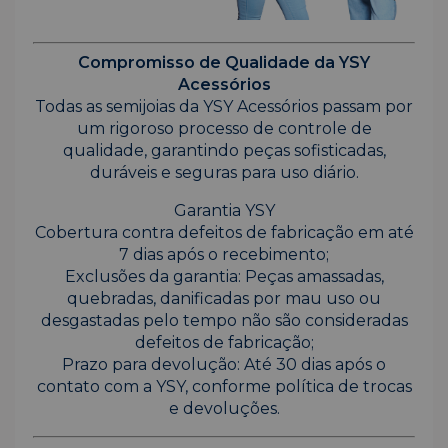
Compromisso de Qualidade da YSY
Acessórios
Todas as semijoias da YSY Acessórios passam por
um rigoroso processo de controle de
qualidade, garantindo peças sofisticadas,
duráveis e seguras para uso diário.
Garantia YSY
Cobertura contra defeitos de fabricação em até
7 dias após o recebimento;
Exclusões da garantia: Peças amassadas,
quebradas, danificadas por mau uso ou
desgastadas pelo tempo não são consideradas
defeitos de fabricação;
Prazo para devolução: Até 30 dias após o
contato com a YSY, conforme política de trocas
e devoluções.