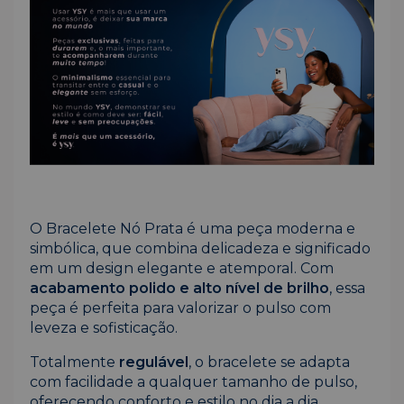
O Bracelete Nó Prata é uma peça moderna e
simbólica, que combina delicadeza e significado
em um design elegante e atemporal. Com
acabamento polido e alto nível de brilho
, essa
peça é perfeita para valorizar o pulso com
leveza e sofisticação.
Totalmente
regulável
, o bracelete se adapta
com facilidade a qualquer tamanho de pulso,
oferecendo conforto e estilo no dia a dia.