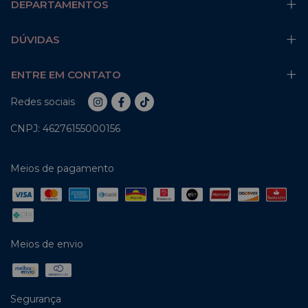
DEPARTAMENTOS
DÚVIDAS
ENTRE EM CONTATO
Redes sociais
CNPJ: 46276155000156
Meios de pagamento
Meios de envio
Segurança