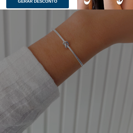
GERAR DESCONTO