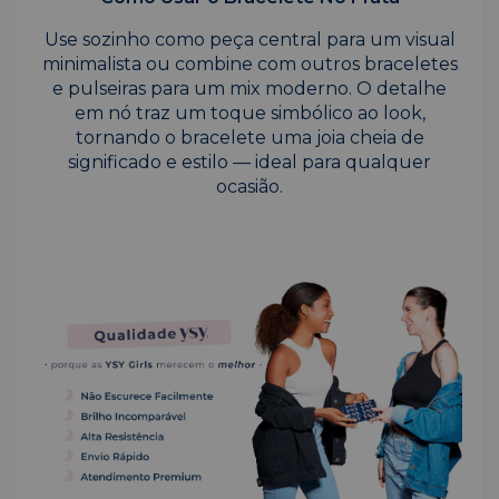
Use sozinho como peça central para um visual
minimalista ou combine com outros braceletes
e pulseiras para um mix moderno. O detalhe
em nó traz um toque simbólico ao look,
tornando o bracelete uma joia cheia de
significado e estilo — ideal para qualquer
ocasião.