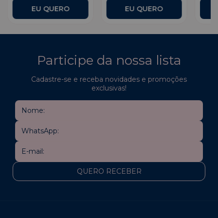
Participe da nossa lista
Cadastre-se e receba novidades e promoções
exclusivas!