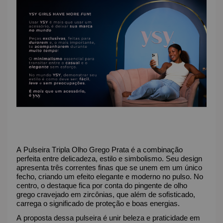
A Pulseira Tripla Olho Grego Prata é a combinação
perfeita entre delicadeza, estilo e simbolismo. Seu design
apresenta três correntes finas que se unem em um único
fecho, criando um efeito elegante e moderno no pulso. No
centro, o destaque fica por conta do pingente de olho
grego cravejado em zircônias, que além de sofisticado,
carrega o significado de proteção e boas energias.
A proposta dessa pulseira é unir beleza e praticidade em