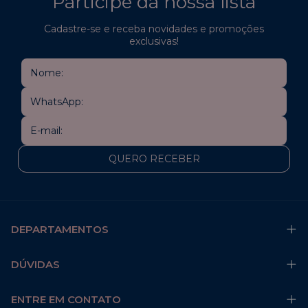
Participe da nossa lista
Cadastre-se e receba novidades e promoções
exclusivas!
DEPARTAMENTOS
DÚVIDAS
ENTRE EM CONTATO