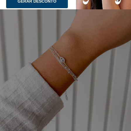
GERAR DESCONTO