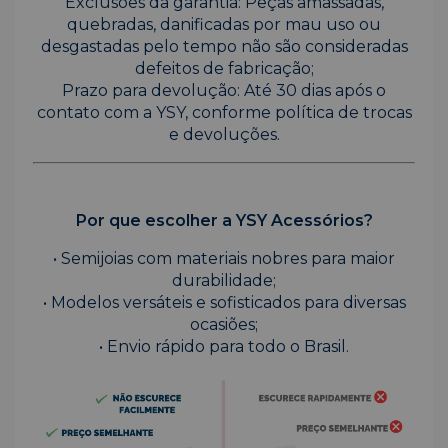
Exclusões da garantia: Peças amassadas,
quebradas, danificadas por mau uso ou
desgastadas pelo tempo não são consideradas
defeitos de fabricação;
Prazo para devolução: Até 30 dias após o
contato com a YSY, conforme política de trocas
e devoluções.
Por que escolher a YSY Acessórios?
• Semijoias com materiais nobres para maior
durabilidade;
• Modelos versáteis e sofisticados para diversas
ocasiões;
• Envio rápido para todo o Brasil.