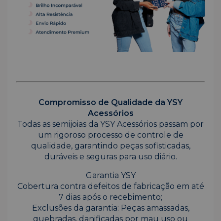
Compromisso de Qualidade da YSY
Acessórios
Todas as semijoias da YSY Acessórios passam por
um rigoroso processo de controle de
qualidade, garantindo peças sofisticadas,
duráveis e seguras para uso diário.
Garantia YSY
Cobertura contra defeitos de fabricação em até
7 dias após o recebimento;
Exclusões da garantia: Peças amassadas,
quebradas, danificadas por mau uso ou