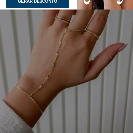
GERAR DESCONTO