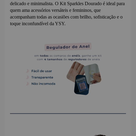
delicado e minimalista. O Kit Sparkles Dourado é ideal para 
quem ama acessórios versáteis e femininos, que 
acompanham todas as ocasiões com brilho, sofisticação e o 
toque inconfundível da YSY.