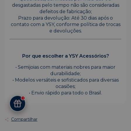
desgastadas pelo tempo não são consideradas
defeitos de fabricação;
Prazo para devolução: Até 30 dias após o
contato com a YSY, conforme política de trocas
e devoluções.
Por que escolher a YSY Acessórios?
• Semijoias com materiais nobres para maior
durabilidade;
• Modelos versáteis e sofisticados para diversas
ocasiões;
• Envio rápido para todo o Brasil.
3
Compartilhar