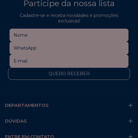
Participe da nossa lista
Cadastre-se e receba novidades e promoções
exclusivas!
DEPARTAMENTOS
DÚVIDAS
ENTRE EM CONTATO