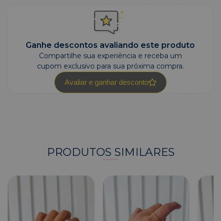
Ganhe descontos avaliando este produto
Compartilhe sua experiência e receba um
cupom exclusivo para sua próxima compra.
Avaliar e ganhar desconto
PRODUTOS SIMILARES