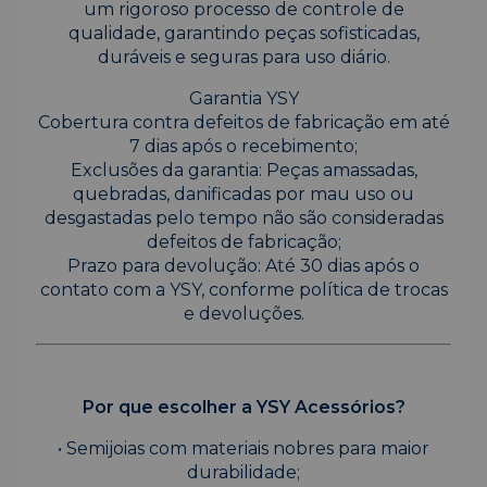
um rigoroso processo de controle de
qualidade, garantindo peças sofisticadas,
duráveis e seguras para uso diário.
Garantia YSY
Cobertura contra defeitos de fabricação em até
7 dias após o recebimento;
Exclusões da garantia: Peças amassadas,
quebradas, danificadas por mau uso ou
desgastadas pelo tempo não são consideradas
defeitos de fabricação;
Prazo para devolução: Até 30 dias após o
contato com a YSY, conforme política de trocas
e devoluções.
Por que escolher a YSY Acessórios?
• Semijoias com materiais nobres para maior
durabilidade;