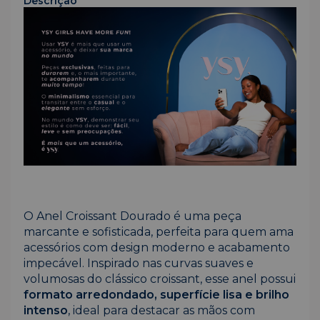
Descrição
O Anel Croissant Dourado é uma peça
marcante e sofisticada, perfeita para quem ama
acessórios com design moderno e acabamento
impecável. Inspirado nas curvas suaves e
volumosas do clássico croissant, esse anel possui
formato arredondado, superfície lisa e brilho
intenso
, ideal para destacar as mãos com