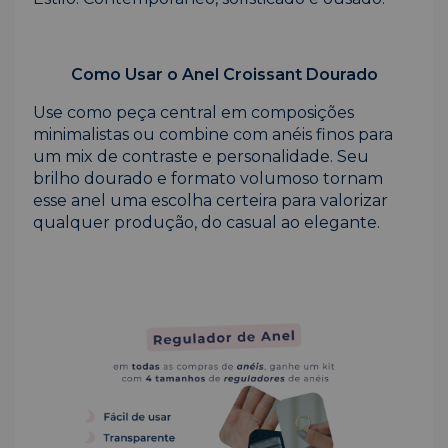
Como Usar o Anel Croissant Dourado
Use como peça central em composições
minimalistas ou combine com anéis finos para
um mix de contraste e personalidade. Seu
brilho dourado e formato volumoso tornam
esse anel uma escolha certeira para valorizar
qualquer produção, do casual ao elegante.