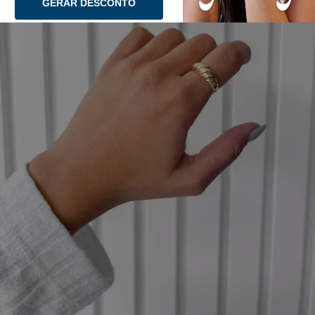
GERAR DESCONTO