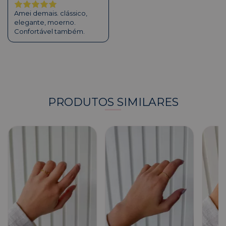
Amei demais. clássico,
elegante, moerno.
Confortável também.
PRODUTOS SIMILARES