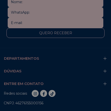
DEPARTAMENTOS
DÚVIDAS
ENTRE EM CONTATO
Redes sociais
CNPJ: 46276155000156