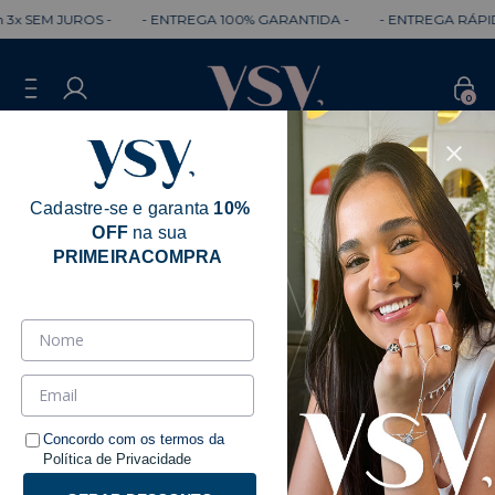
EM JUROS -
- ENTREGA 100% GARANTIDA -
- ENTREGA RÁPIDA -
0
Cadastre-se e garanta
10%
OFF
na sua
PRIMEIRACOMPRA
Concordo com os termos da
Política de Privacidade