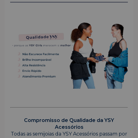
Compromisso de Qualidade da YSY
Acessórios
Todas as semijoias da YSY Acessórios passam por