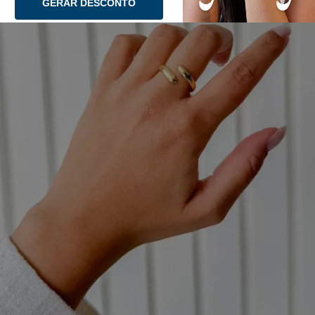
GERAR DESCONTO