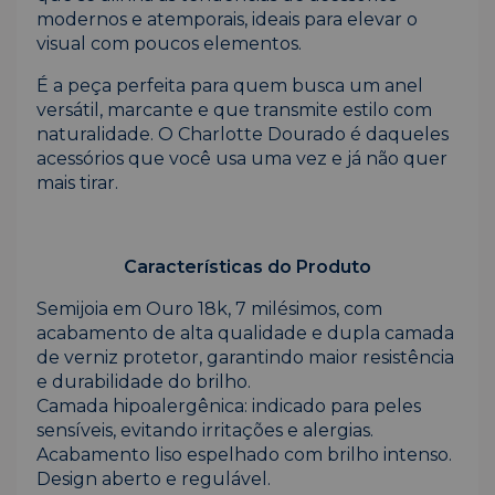
modernos e atemporais, ideais para elevar o
visual com poucos elementos.
É a peça perfeita para quem busca um anel
versátil, marcante e que transmite estilo com
naturalidade. O Charlotte Dourado é daqueles
acessórios que você usa uma vez e já não quer
mais tirar.
Características do Produto
Semijoia em Ouro 18k, 7 milésimos, com
acabamento de alta qualidade e dupla camada
de verniz protetor, garantindo maior resistência
e durabilidade do brilho.
Camada hipoalergênica: indicado para peles
sensíveis, evitando irritações e alergias.
Acabamento liso espelhado com brilho intenso.
Design aberto e regulável.