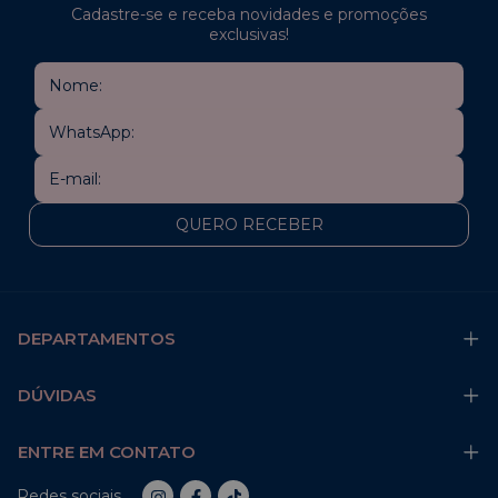
Cadastre-se e receba novidades e promoções
exclusivas!
DEPARTAMENTOS
DÚVIDAS
ENTRE EM CONTATO
Redes sociais