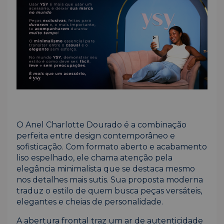
O Anel Charlotte Dourado é a combinação
perfeita entre design contemporâneo e
sofisticação. Com formato aberto e acabamento
liso espelhado, ele chama atenção pela
elegância minimalista que se destaca mesmo
nos detalhes mais sutis. Sua proposta moderna
traduz o estilo de quem busca peças versáteis,
elegantes e cheias de personalidade.
A abertura frontal traz um ar de autenticidade