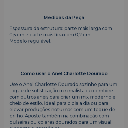
Medidas da Peça
Espessura da estrutura: parte mais larga com
0,5 cm e parte mais fina com 0,2 cm.
Modelo regulável.
Como usar o Anel Charlotte Dourado
Use o Anel Charlotte Dourado sozinho para um
toque de sofisticação minimalista ou combine
com outros anéis para criar um mix moderno e
cheio de estilo. Ideal para o dia a dia ou para
elevar produções noturnas com um toque de
brilho. Aposte também na combinação com
pulseiras ou colares dourados para um visual