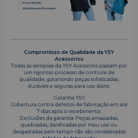
Compromisso de Qualidade da YSY
Acessórios
Todas as semijoias da YSY Acessórios passam por
um rigoroso processo de controle de
qualidade, garantindo peças sofisticadas,
duráveis e seguras para uso diário.
Garantia YSY
Cobertura contra defeitos de fabricação em até
7 dias após o recebimento;
Exclusões da garantia: Peças amassadas,
quebradas, danificadas por mau uso ou
desgastadas pelo tempo não são consideradas