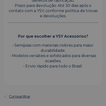
defeitos de fabricação;
Prazo para devolução: Até 30 dias após o
contato com a YSY, conforme política de trocas
e devoluções.
Por que escolher a YSY Acessórios?
• Semijoias com materiais nobres para maior
durabilidade;
• Modelos versáteis e sofisticados para diversas
ocasiões;
• Envio rápido para todo o Brasil.
Compartilhar