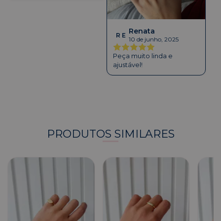
Renata
R E
10 de junho, 2025
Peça muito linda e
ajustável!
PRODUTOS SIMILARES