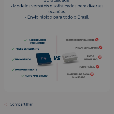
durabilidade;
• Modelos versáteis e sofisticados para diversas
ocasiões;
• Envio rápido para todo o Brasil.
Compartilhar