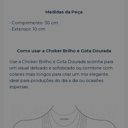
Medidas da Peça
• Comprimento: 30 cm
• Extensor: 10 cm
Como usar a Choker Brilho e Gota Dourada
Use a Choker Brilho e Gota Dourada sozinha para
um visual delicado e sofisticado ou combine com
colares mais longos para criar um mix elegante,
ideal para produções do dia a dia ou ocasiões
especiais.