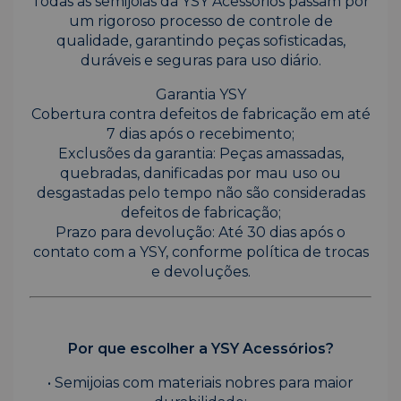
Todas as semijoias da YSY Acessórios passam por
um rigoroso processo de controle de
qualidade, garantindo peças sofisticadas,
duráveis e seguras para uso diário.
Garantia YSY
Cobertura contra defeitos de fabricação em até
7 dias após o recebimento;
Exclusões da garantia: Peças amassadas,
quebradas, danificadas por mau uso ou
desgastadas pelo tempo não são consideradas
defeitos de fabricação;
Prazo para devolução: Até 30 dias após o
contato com a YSY, conforme política de trocas
e devoluções.
Por que escolher a YSY Acessórios?
• Semijoias com materiais nobres para maior