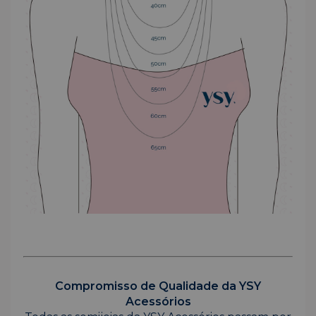
Compromisso de Qualidade da YSY
Acessórios