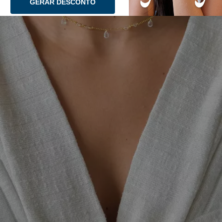
GERAR DESCONTO