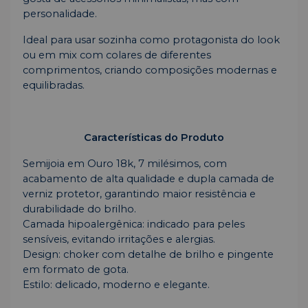
personalidade.
Ideal para usar sozinha como protagonista do look
ou em mix com colares de diferentes
comprimentos, criando composições modernas e
equilibradas.
Características do Produto
Semijoia em Ouro 18k, 7 milésimos, com
acabamento de alta qualidade e dupla camada de
verniz protetor, garantindo maior resistência e
durabilidade do brilho.
Camada hipoalergênica: indicado para peles
sensíveis, evitando irritações e alergias.
Design: choker com detalhe de brilho e pingente
em formato de gota.
Estilo: delicado, moderno e elegante.