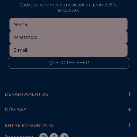
Cadastre-se e receba novidades e promoções
exclusivas!
DEPARTAMENTOS
DÚVIDAS
ENTRE EM CONTATO