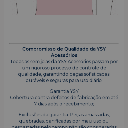
Compromisso de Qualidade da YSY
Acessórios
Todas as semijoias da YSY Acessórios passam por
um rigoroso processo de controle de
qualidade, garantindo peças sofisticadas,
duráveis e seguras para uso diário.
Garantia YSY
Cobertura contra defeitos de fabricação em até
7 dias após o recebimento;
Exclusões da garantia: Peças amassadas,
quebradas, danificadas por mau uso ou
desgastadas pelo tempo não são consideradas