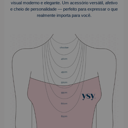
visual moderno e elegante. Um acessório versátil, afetivo
e cheio de personalidade — perfeito para expressar o que
realmente importa para você.