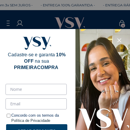
SEM JUROS -
- ENTREGA 100% GARANTIDA -
- ENTREGA RÁPIDA -
0
Cadastre-se e garanta
10%
OFF
na sua
PRIMEIRACOMPRA
Concordo com os termos da
Política de Privacidade