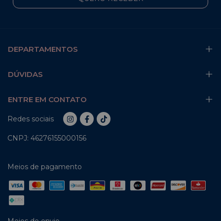
DEPARTAMENTOS
DÚVIDAS
ENTRE EM CONTATO
Redes sociais
CNPJ: 46276155000156
Meios de pagamento
Meios de envio