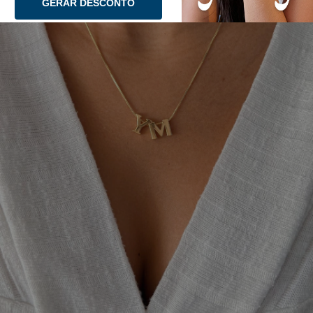
GERAR DESCONTO