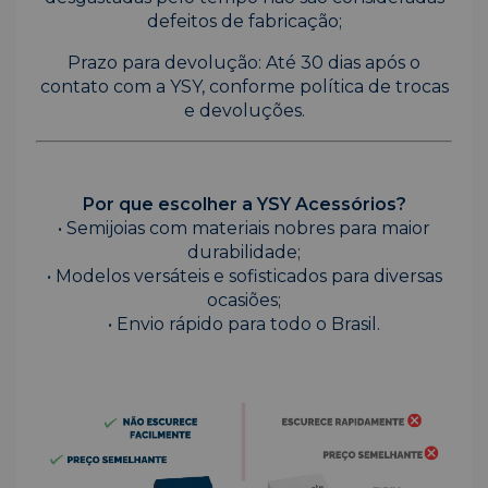
defeitos de fabricação;
Prazo para devolução: Até 30 dias após o
contato com a YSY, conforme política de trocas
e devoluções.
Por que escolher a YSY Acessórios?
• Semijoias com materiais nobres para maior
durabilidade;
• Modelos versáteis e sofisticados para diversas
ocasiões;
• Envio rápido para todo o Brasil.