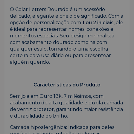
O Colar Letters Dourado é um acessório
delicado, elegante e cheio de significado. Com a
opção de personalização com
1 ou 2 iniciais
, ele
é ideal para representar nomes, conexões e
momentos especiais. Seu design minimalista
com acabamento dourado combina com
qualquer estilo, tornando-o uma escolha
certeira para uso diário ou para presentear
alguém querido.
Características do Produto
Semijoia em Ouro 18k, 7 milésimos, com
acabamento de alta qualidade e dupla camada
de verniz protetor, garantindo maior resistência
e durabilidade do brilho.
Camada hipoalergênica: Indicada para peles
sensíveis, evitando irritações e alergias.