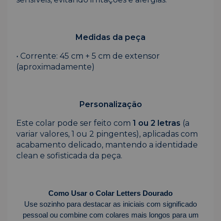
Medidas da peça
• Corrente: 45 cm + 5 cm de extensor
(aproximadamente)
Personalização
Este colar pode ser feito com
1 ou 2 letras
(a
variar valores, 1 ou 2 pingentes), aplicadas com
acabamento delicado, mantendo a identidade
clean e sofisticada da peça.
Como Usar o Colar Letters Dourado
Use sozinho para destacar as iniciais com significado
pessoal ou combine com colares mais longos para um