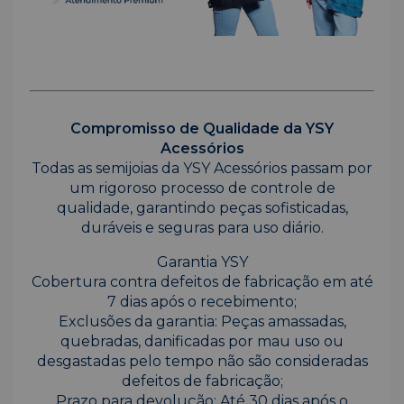
Compromisso de Qualidade da YSY
Acessórios
Todas as semijoias da YSY Acessórios passam por
um rigoroso processo de controle de
qualidade, garantindo peças sofisticadas,
duráveis e seguras para uso diário.
Garantia YSY
Cobertura contra defeitos de fabricação em até
7 dias após o recebimento;
Exclusões da garantia: Peças amassadas,
quebradas, danificadas por mau uso ou
desgastadas pelo tempo não são consideradas
defeitos de fabricação;
Prazo para devolução: Até 30 dias após o