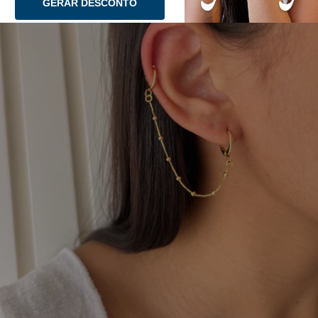
GERAR DESCONTO