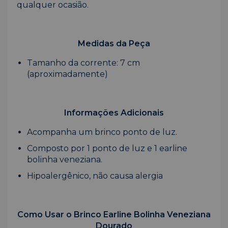
qualquer ocasião.
Medidas da Peça
Tamanho da corrente: 7 cm
(aproximadamente)
Informações Adicionais
Acompanha um brinco ponto de luz.
Composto por 1 ponto de luz e 1 earline
bolinha veneziana.
Hipoalergênico, não causa alergia
Como Usar o Brinco Earline Bolinha Veneziana
Dourado