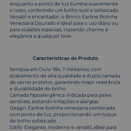
enquanto o ponto de luz ilumina suavemente
o rosto, conferindo um brilho sutil e sofisticado.
Versátil e encantador, o Brinco Earline Bolinha
Veneziana Dourado é ideal para o uso diário ou
para ocasiões especiais, trazendo charme e
elegância a qualquer look.
Características do Produto
Semijoia em Ouro 18k, 7 milésimos, com
acabamento de alta qualidade e dupla camada
de verniz protetor, garantindo maior resistência
e durabilidade do brilho.
Camada hipoalergênica: indicada para peles
sensíveis, evitando irritações e alergias.
Design: Earline bolinha veneziana combinada
com ponto de luz, proporcionando um toque
de brilho sofisticado.
Estilo: Elegante, moderno e versátil, ideal para