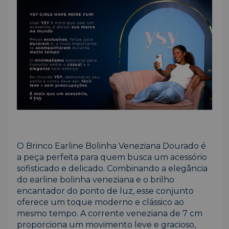
O Brinco Earline Bolinha Veneziana Dourado é
a peça perfeita para quem busca um acessório
sofisticado e delicado. Combinando a elegância
do earline bolinha veneziana e o brilho
encantador do ponto de luz, esse conjunto
oferece um toque moderno e clássico ao
mesmo tempo. A corrente veneziana de 7 cm
proporciona um movimento leve e gracioso,