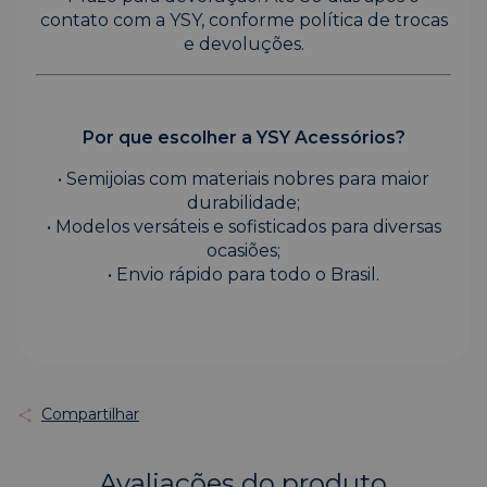
contato com a YSY, conforme política de trocas
e devoluções.
Por que escolher a YSY Acessórios?
• Semijoias com materiais nobres para maior
durabilidade;
• Modelos versáteis e sofisticados para diversas
ocasiões;
• Envio rápido para todo o Brasil.
Compartilhar
Avaliações do produto