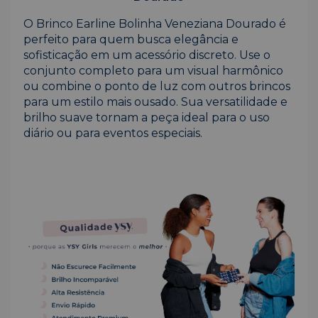
O Brinco Earline Bolinha Veneziana Dourado é
perfeito para quem busca elegância e
sofisticação em um acessório discreto. Use o
conjunto completo para um visual harmônico
ou combine o ponto de luz com outros brincos
para um estilo mais ousado. Sua versatilidade e
brilho suave tornam a peça ideal para o uso
diário ou para eventos especiais.