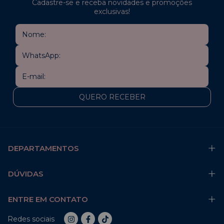
Cadastre-se e receba novidades e promoções
exclusivas!
DEPARTAMENTOS
DÚVIDAS
ENTRE EM CONTATO
Redes sociais