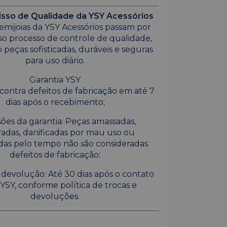
so de Qualidade da YSY Acessórios
emijoias da YSY Acessórios passam por
so processo de controle de qualidade,
 peças sofisticadas, duráveis e seguras
para uso diário.
Garantia YSY
contra defeitos de fabricação em até 7
dias após o recebimento;
ões da garantia: Peças amassadas,
adas, danificadas por mau uso ou
das pelo tempo não são consideradas
defeitos de fabricação;
 devolução: Até 30 dias após o contato
YSY, conforme política de trocas e
devoluções.