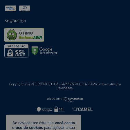
Segurança
ÓTIMO
Copyright YSY ACESSÓRIOS LTDA - 46.276.155/0001-56 - 2026. Todos os direitos
reservados.
Ao navegar por este site
você aceita
o uso de cookies
para agilizar a sua