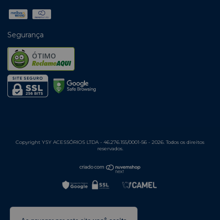
Segurança
ÓTIMO
Copyright YSY ACESSÓRIOS LTDA - 46.276.155/0001-56 - 2026. Todos os direitos
reservados.