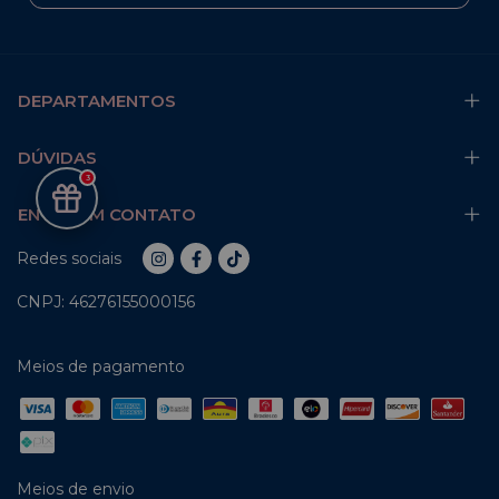
DEPARTAMENTOS
DÚVIDAS
3
ENTRE EM CONTATO
Redes sociais
CNPJ: 46276155000156
Meios de pagamento
Meios de envio