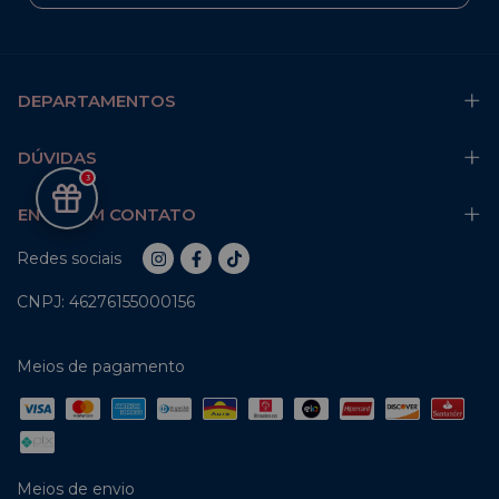
DEPARTAMENTOS
DÚVIDAS
3
ENTRE EM CONTATO
Redes sociais
CNPJ: 46276155000156
Meios de pagamento
Meios de envio