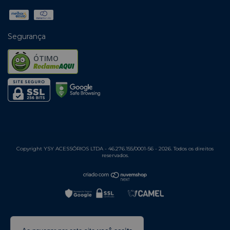
Segurança
ÓTIMO
Copyright YSY ACESSÓRIOS LTDA - 46.276.155/0001-56 - 2026. Todos os direitos
reservados.