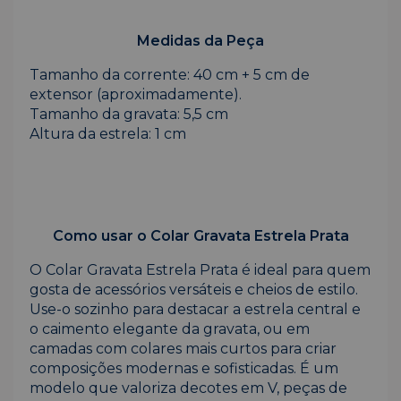
Medidas da Peça
Tamanho da corrente: 40 cm + 5 cm de
extensor (aproximadamente).
Tamanho da gravata: 5,5 cm
Altura da estrela: 1 cm
Como usar o Colar Gravata Estrela Prata
O Colar Gravata Estrela Prata é ideal para quem
gosta de acessórios versáteis e cheios de estilo.
Use-o sozinho para destacar a estrela central e
o caimento elegante da gravata, ou em
camadas com colares mais curtos para criar
composições modernas e sofisticadas. É um
modelo que valoriza decotes em V, peças de