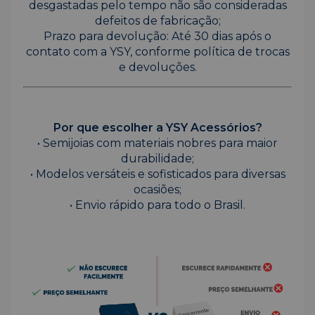
desgastadas pelo tempo não são consideradas
defeitos de fabricação;
Prazo para devolução: Até 30 dias após o
contato com a YSY, conforme política de trocas
e devoluções.
Por que escolher a YSY Acessórios?
• Semijoias com materiais nobres para maior
durabilidade;
• Modelos versáteis e sofisticados para diversas
ocasiões;
• Envio rápido para todo o Brasil.