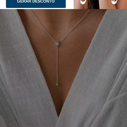
GERAR DESCONTO