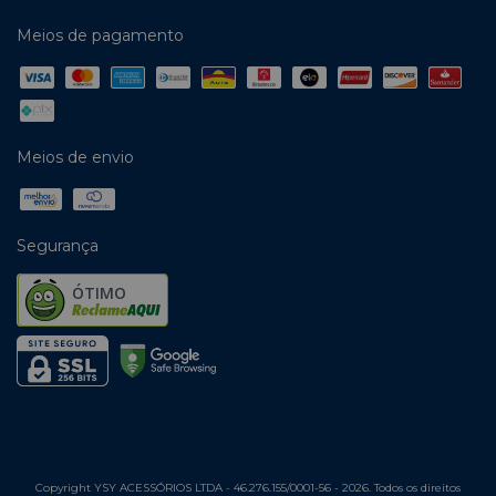
Meios de pagamento
Meios de envio
Segurança
ÓTIMO
Copyright YSY ACESSÓRIOS LTDA - 46.276.155/0001-56 - 2026. Todos os direitos