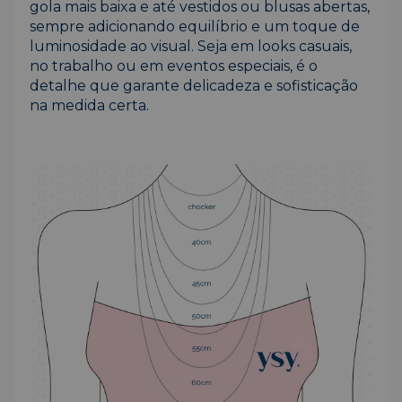
gola mais baixa e até vestidos ou blusas abertas,
sempre adicionando equilíbrio e um toque de
luminosidade ao visual. Seja em looks casuais,
no trabalho ou em eventos especiais, é o
detalhe que garante delicadeza e sofisticação
na medida certa.