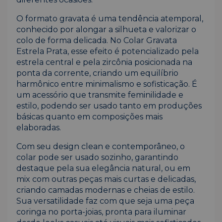
O formato gravata é uma tendência atemporal,
conhecido por alongar a silhueta e valorizar o
colo de forma delicada. No Colar Gravata
Estrela Prata, esse efeito é potencializado pela
estrela central e pela zircônia posicionada na
ponta da corrente, criando um equilíbrio
harmônico entre minimalismo e sofisticação. É
um acessório que transmite feminilidade e
estilo, podendo ser usado tanto em produções
básicas quanto em composições mais
elaboradas.
Com seu design clean e contemporâneo, o
colar pode ser usado sozinho, garantindo
destaque pela sua elegância natural, ou em
mix com outras peças mais curtas e delicadas,
criando camadas modernas e cheias de estilo.
Sua versatilidade faz com que seja uma peça
coringa no porta-joias, pronta para iluminar