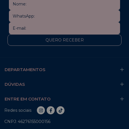
DEPARTAMENTOS
DÚVIDAS
ENTRE EM CONTATO
Redes sociais
CNPJ: 46276155000156