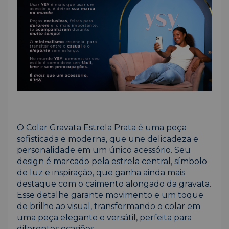
O Colar Gravata Estrela Prata é uma peça
sofisticada e moderna, que une delicadeza e
personalidade em um único acessório. Seu
design é marcado pela estrela central, símbolo
de luz e inspiração, que ganha ainda mais
destaque com o caimento alongado da gravata.
Esse detalhe garante movimento e um toque
de brilho ao visual, transformando o colar em
uma peça elegante e versátil, perfeita para
diferentes ocasiões.