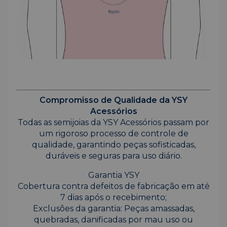
Compromisso de Qualidade da YSY
Acessórios
Todas as semijoias da YSY Acessórios passam por
um rigoroso processo de controle de
qualidade, garantindo peças sofisticadas,
duráveis e seguras para uso diário.
Garantia YSY
Cobertura contra defeitos de fabricação em até
7 dias após o recebimento;
Exclusões da garantia: Peças amassadas,
quebradas, danificadas por mau uso ou