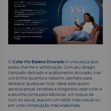
O
Colar Fio Baiano Dourado
é uma peça que
exala charme e sofisticação. Com seu design
trançado delicado e acabamento dourado, traz
um brilho quente e radiante, perfeito para
destacar qualquer look. Ideal para quem
aprecia peças versáteis e elegantes, esse colar é
a escolha certa para adicionar um toque de
luxo ao visual, seja em um estilo mais casual ou
em uma composição mais elaborada.