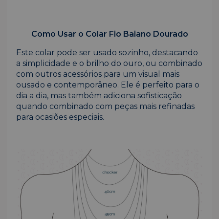
Como Usar o Colar Fio Baiano Dourado
Este colar pode ser usado sozinho, destacando
a simplicidade e o brilho do ouro, ou combinado
com outros acessórios para um visual mais
ousado e contemporâneo. Ele é perfeito para o
dia a dia, mas também adiciona sofisticação
quando combinado com peças mais refinadas
para ocasiões especiais.