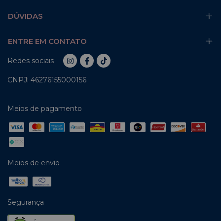
DÚVIDAS
ENTRE EM CONTATO
Redes sociais
CNPJ: 46276155000156
Meios de pagamento
Meios de envio
Segurança