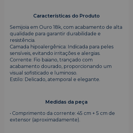
Características do Produto
Semijoia em Ouro 18k, com acabamento de alta
qualidade para garantir durabilidade e
resistência.
Camada hipoalergênica: Indicada para peles
sensíveis, evitando irritações e alergias.
Corrente: Fio baiano, trançado com
acabamento dourado, proporcionando um
visual sofisticado e luminoso.
Estilo: Delicado, atemporal e elegante.
Medidas da peça
• Comprimento da corrente: 45 cm + 5 cm de
extensor (aproximadamente).