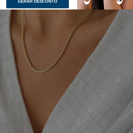
GERAR DESCONTO