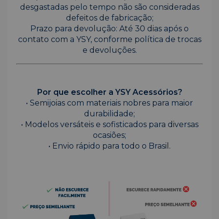
desgastadas pelo tempo não são consideradas
defeitos de fabricação;
Prazo para devolução: Até 30 dias após o
contato com a YSY, conforme política de trocas
e devoluções.
Por que escolher a YSY Acessórios?
• Semijoias com materiais nobres para maior
durabilidade;
• Modelos versáteis e sofisticados para diversas
ocasiões;
• Envio rápido para todo o Brasil.