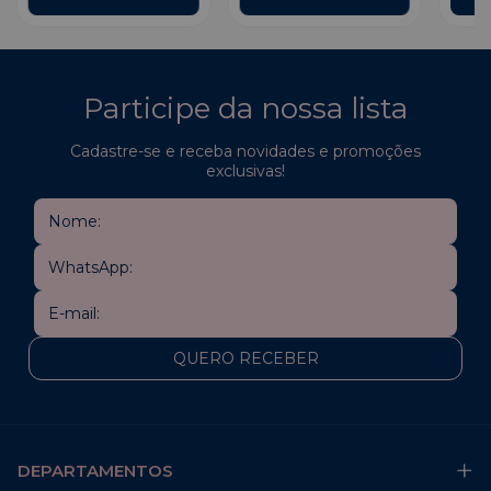
Participe da nossa lista
Cadastre-se e receba novidades e promoções
exclusivas!
DEPARTAMENTOS