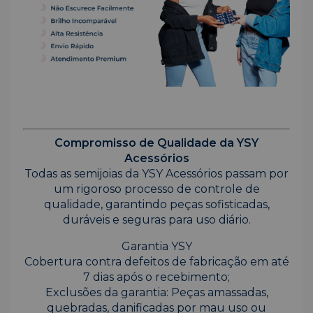
Compromisso de Qualidade da YSY
Acessórios
Todas as semijoias da YSY Acessórios passam por
um rigoroso processo de controle de
qualidade, garantindo peças sofisticadas,
duráveis e seguras para uso diário.
Garantia YSY
Cobertura contra defeitos de fabricação em até
7 dias após o recebimento;
Exclusões da garantia: Peças amassadas,
quebradas, danificadas por mau uso ou