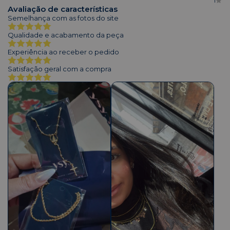
1
Avaliação de características
Semelhança com as fotos do site
Qualidade e acabamento da peça
Experiência ao receber o pedido
Satisfação geral com a compra